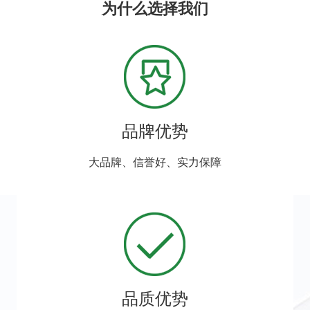
为什么选择我们
品牌优势
大品牌、信誉好、实力保障
品质优势