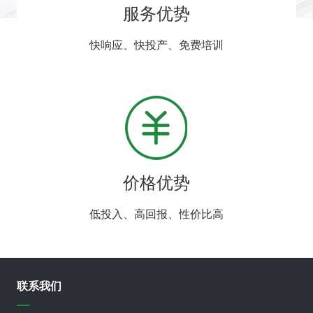
服务优势
快响应、快投产、免费培训
价格优势
低投入、高回报、性价比高
联系我们