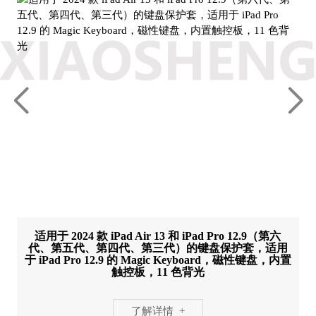
适用于 2024 款 iPad Air 13 和 iPad Pro 12.9（第六
代、第五代、第四代、第三代）的键盘保护套，适用
于 iPad Pro 12.9 的 Magic Keyboard，磁性键盘，内置
触控板，11 色背光
了解详情 +