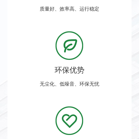
质量好、效率高、运行稳定
环保优势
无尘化、低噪音、环保无忧