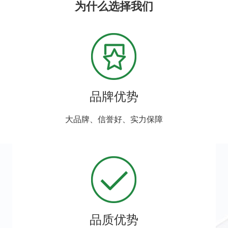
为什么选择我们
品牌优势
大品牌、信誉好、实力保障
品质优势