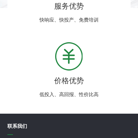
服务优势
快响应、快投产、免费培训
价格优势
低投入、高回报、性价比高
联系我们