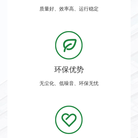
质量好、效率高、运行稳定
环保优势
无尘化、低噪音、环保无忧