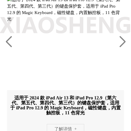
适用于 2024 款 iPad Air 13 和 iPad Pro 12.9（第六
代、第五代、第四代、第三代）的键盘保护套，适用
于 iPad Pro 12.9 的 Magic Keyboard，磁性键盘，内置
触控板，11 色背光
了解详情 +