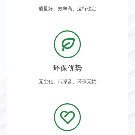
质量好、效率高、运行稳定
环保优势
无尘化、低噪音、环保无忧