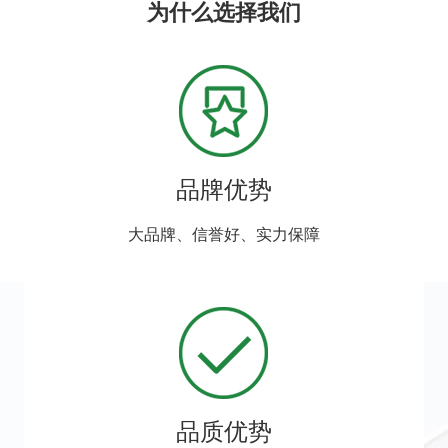
为什么选择我们
品牌优势
大品牌、信誉好、实力保障
品质优势