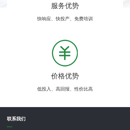
服务优势
快响应、快投产、免费培训
价格优势
低投入、高回报、性价比高
联系我们