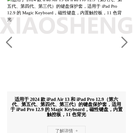
适用于 2024 款 iPad Air 13 和 iPad Pro 12.9（第六
代、第五代、第四代、第三代）的键盘保护套，适用
于 iPad Pro 12.9 的 Magic Keyboard，磁性键盘，内置
触控板，11 色背光
了解详情 +