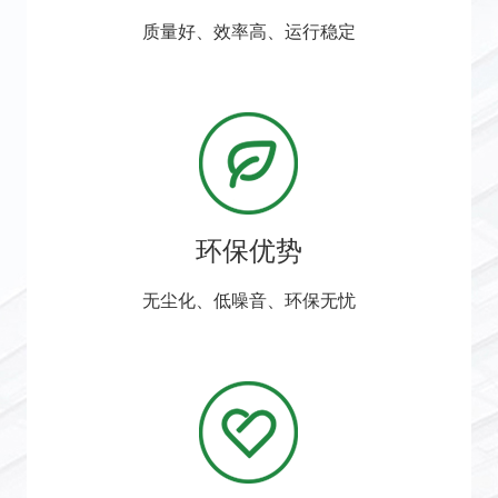
质量好、效率高、运行稳定
环保优势
无尘化、低噪音、环保无忧