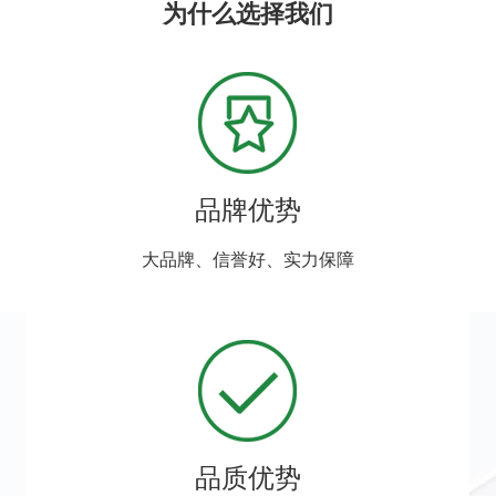
为什么选择我们
品牌优势
大品牌、信誉好、实力保障
品质优势