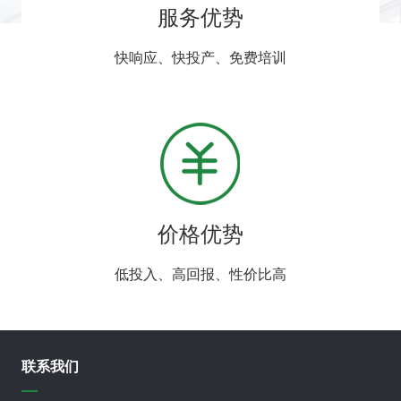
服务优势
快响应、快投产、免费培训
价格优势
低投入、高回报、性价比高
联系我们