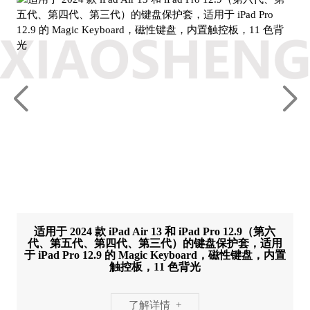
适用于 2024 款 iPad Air 13 和 iPad Pro 12.9（第六
代、第五代、第四代、第三代）的键盘保护套，适用
于 iPad Pro 12.9 的 Magic Keyboard，磁性键盘，内置
触控板，11 色背光
了解详情 +