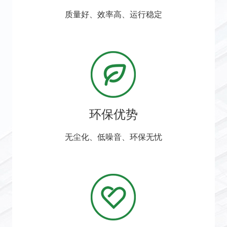
质量好、效率高、运行稳定
环保优势
无尘化、低噪音、环保无忧