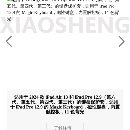
适用于 2024 款 iPad Air 13 和 iPad Pro 12.9（第六
代、第五代、第四代、第三代）的键盘保护套，适用
于 iPad Pro 12.9 的 Magic Keyboard，磁性键盘，内置
触控板，11 色背光
了解详情 +