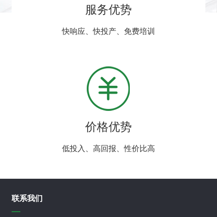
服务优势
快响应、快投产、免费培训
价格优势
低投入、高回报、性价比高
联系我们