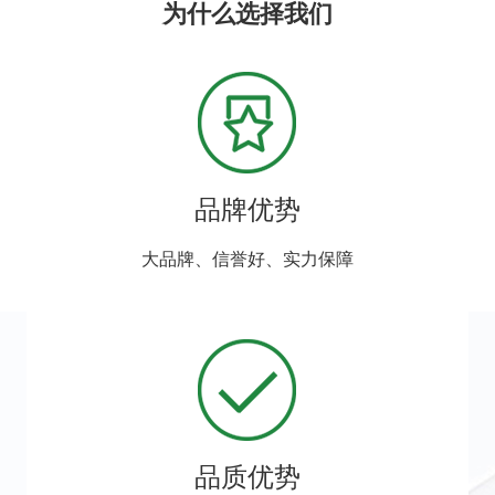
为什么选择我们
品牌优势
大品牌、信誉好、实力保障
品质优势