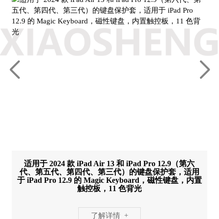
适用于 2024 款 iPad Air 13 和 iPad Pro 12.9（第六
代、第五代、第四代、第三代）的键盘保护套，适用
于 iPad Pro 12.9 的 Magic Keyboard，磁性键盘，内置
触控板，11 色背光
了解详情 +