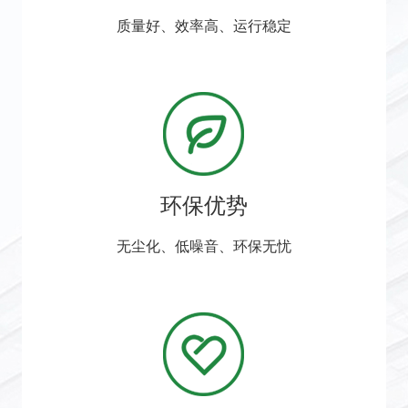
质量好、效率高、运行稳定
环保优势
无尘化、低噪音、环保无忧