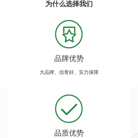
为什么选择我们
品牌优势
大品牌、信誉好、实力保障
品质优势