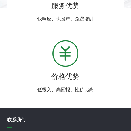
服务优势
快响应、快投产、免费培训
价格优势
低投入、高回报、性价比高
联系我们