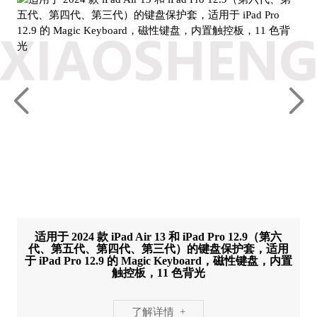
适用于 2024 款 iPad Air 13 和 iPad Pro 12.9（第六
代、第五代、第四代、第三代）的键盘保护套，适用
于 iPad Pro 12.9 的 Magic Keyboard，磁性键盘，内置
触控板，11 色背光
了解详情 +