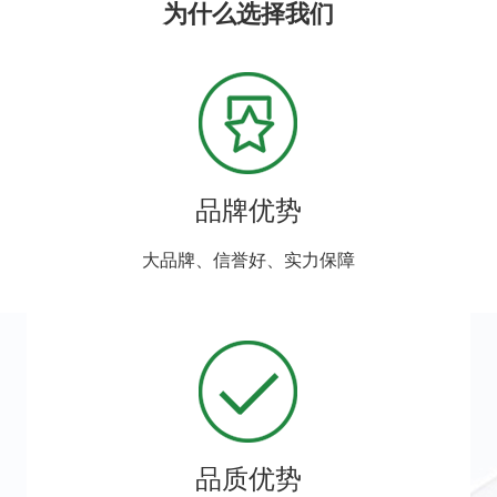
为什么选择我们
品牌优势
大品牌、信誉好、实力保障
品质优势