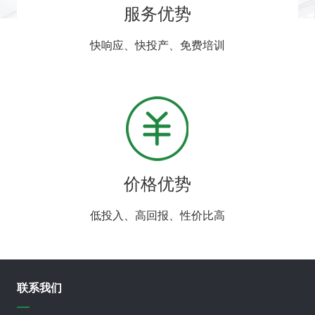
服务优势
快响应、快投产、免费培训
价格优势
低投入、高回报、性价比高
联系我们