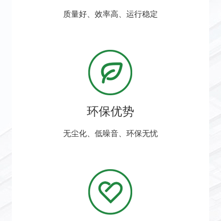
质量好、效率高、运行稳定
环保优势
无尘化、低噪音、环保无忧