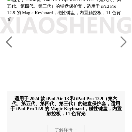
适用于 2024 款 iPad Air 13 和 iPad Pro 12.9（第六
代、第五代、第四代、第三代）的键盘保护套，适用
于 iPad Pro 12.9 的 Magic Keyboard，磁性键盘，内置
触控板，11 色背光
了解详情 +