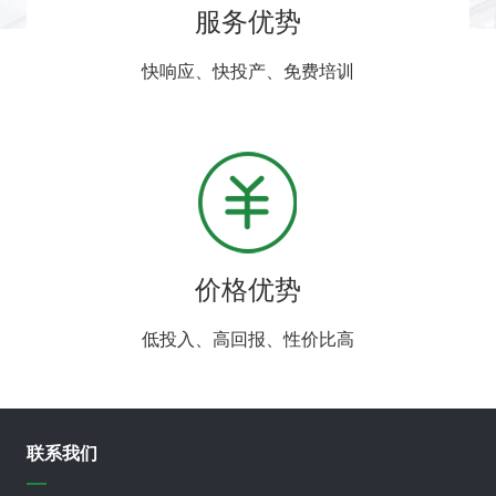
服务优势
快响应、快投产、免费培训
价格优势
低投入、高回报、性价比高
联系我们