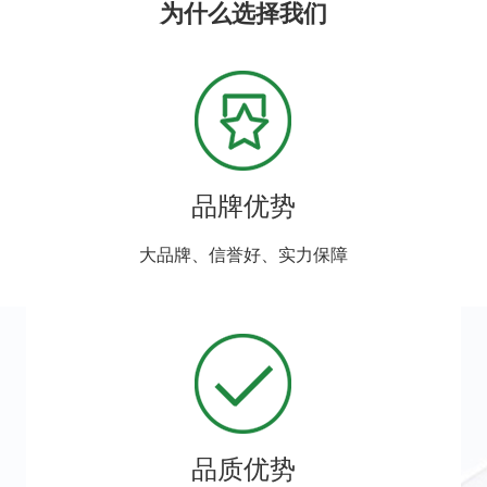
为什么选择我们
品牌优势
大品牌、信誉好、实力保障
品质优势