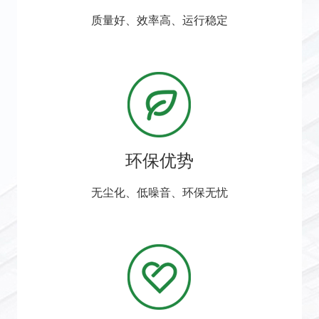
质量好、效率高、运行稳定
环保优势
无尘化、低噪音、环保无忧