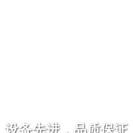
设备先进，品质保证