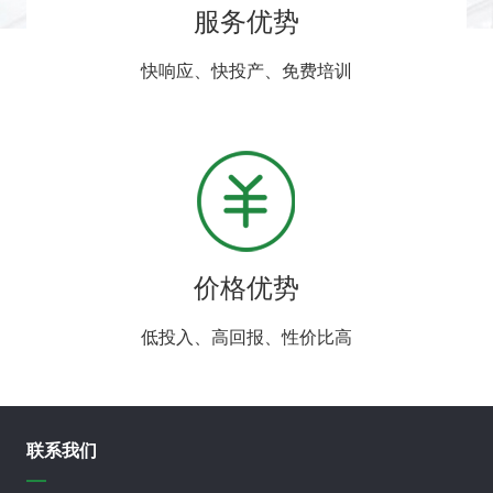
服务优势
快响应、快投产、免费培训
价格优势
低投入、高回报、性价比高
联系我们