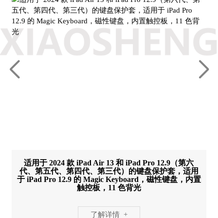
适用于 2024 款 iPad Air 13 和 iPad Pro 12.9（第六
代、第五代、第四代、第三代）的键盘保护套，适用
于 iPad Pro 12.9 的 Magic Keyboard，磁性键盘，内置
触控板，11 色背光
了解详情 +