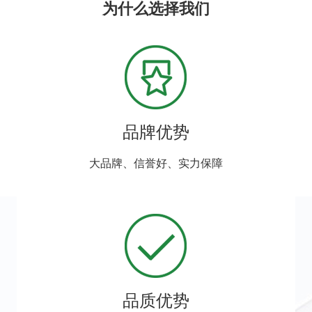
为什么选择我们
品牌优势
大品牌、信誉好、实力保障
品质优势