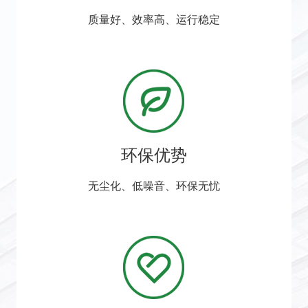
质量好、效率高、运行稳定
环保优势
无尘化、低噪音、环保无忧