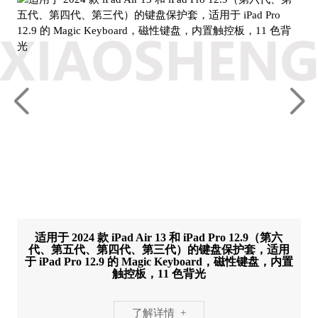
适用于 2024 款 iPad Air 13 和 iPad Pro 12.9（第六
代、第五代、第四代、第三代）的键盘保护套，适用
于 iPad Pro 12.9 的 Magic Keyboard，磁性键盘，内置
触控板，11 色背光
了解详情 +