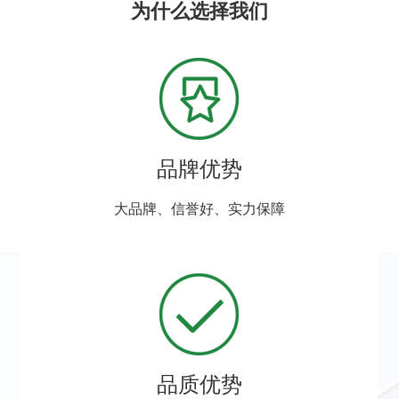
为什么选择我们
品牌优势
大品牌、信誉好、实力保障
品质优势