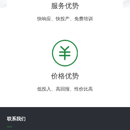
服务优势
快响应、快投产、免费培训
价格优势
低投入、高回报、性价比高
联系我们