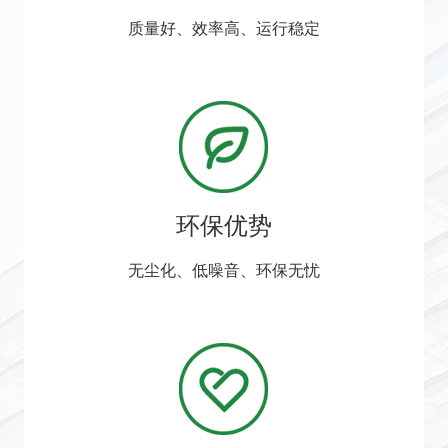
质量好、效率高、运行稳定
环保优势
无尘化、低噪音、环保无忧