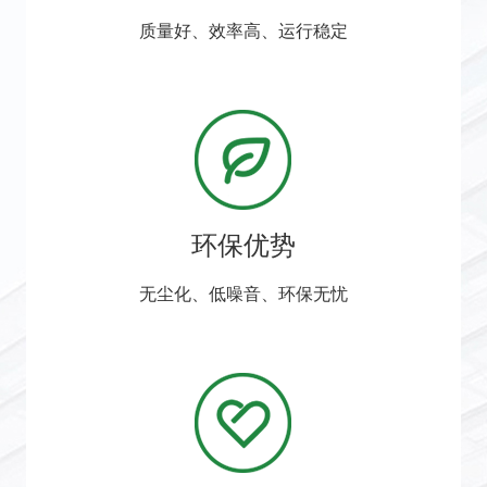
质量好、效率高、运行稳定
环保优势
无尘化、低噪音、环保无忧