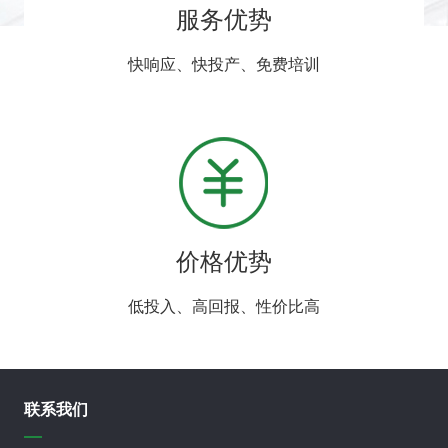
服务优势
快响应、快投产、免费培训
价格优势
低投入、高回报、性价比高
联系我们