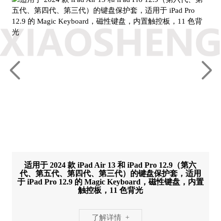
适用于 2024 款 iPad Air 13 和 iPad Pro 12.9（第六
代、第五代、第四代、第三代）的键盘保护套，适用
于 iPad Pro 12.9 的 Magic Keyboard，磁性键盘，内置
触控板，11 色背光
了解详情 +