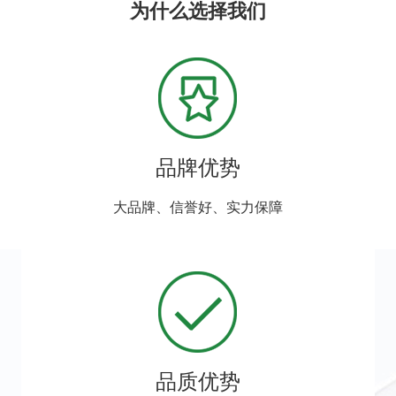
为什么选择我们
品牌优势
大品牌、信誉好、实力保障
品质优势