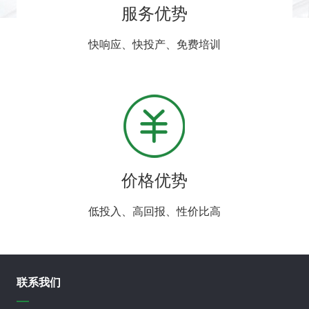
服务优势
快响应、快投产、免费培训
价格优势
低投入、高回报、性价比高
联系我们