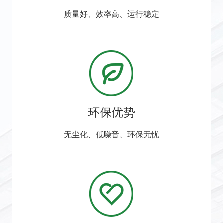
质量好、效率高、运行稳定
环保优势
无尘化、低噪音、环保无忧