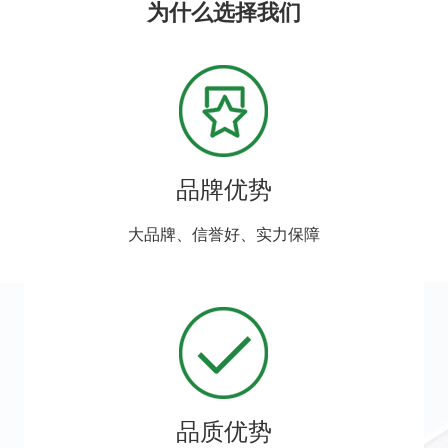
为什么选择我们
品牌优势
大品牌、信誉好、实力保障
品质优势