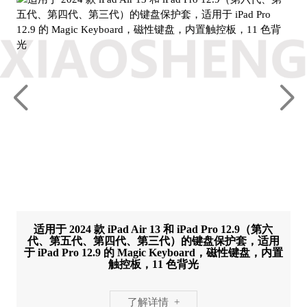
适用于 2024 款 iPad Air 13 和 iPad Pro 12.9（第六
代、第五代、第四代、第三代）的键盘保护套，适用
于 iPad Pro 12.9 的 Magic Keyboard，磁性键盘，内置
触控板，11 色背光
了解详情 +