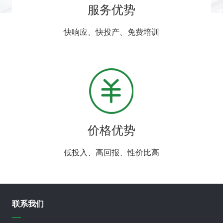
服务优势
快响应、快投产、免费培训
价格优势
低投入、高回报、性价比高
联系我们