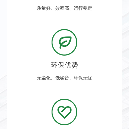
质量好、效率高、运行稳定
环保优势
无尘化、低噪音、环保无忧