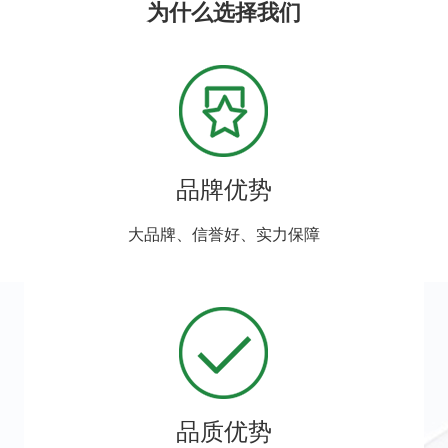
为什么选择我们
品牌优势
大品牌、信誉好、实力保障
品质优势