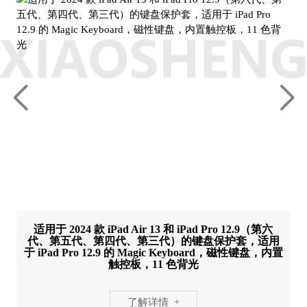
适用于 2024 款 iPad Air 13 和 iPad Pro 12.9（第六
代、第五代、第四代、第三代）的键盘保护套，适用
于 iPad Pro 12.9 的 Magic Keyboard，磁性键盘，内置
触控板，11 色背光
了解详情 +