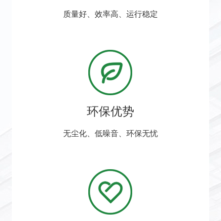
质量好、效率高、运行稳定
环保优势
无尘化、低噪音、环保无忧