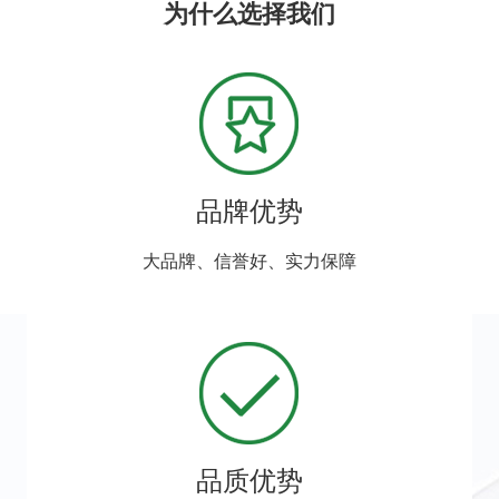
为什么选择我们
品牌优势
大品牌、信誉好、实力保障
品质优势