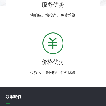
服务优势
快响应、快投产、免费培训
价格优势
低投入、高回报、性价比高
联系我们