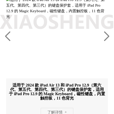
适用于 2024 款 iPad Air 13 和 iPad Pro 12.9（第六
代、第五代、第四代、第三代）的键盘保护套，适用
于 iPad Pro 12.9 的 Magic Keyboard，磁性键盘，内置
触控板，11 色背光
了解详情 +