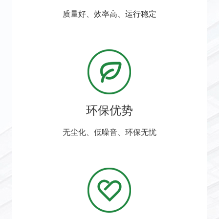
质量好、效率高、运行稳定
环保优势
无尘化、低噪音、环保无忧