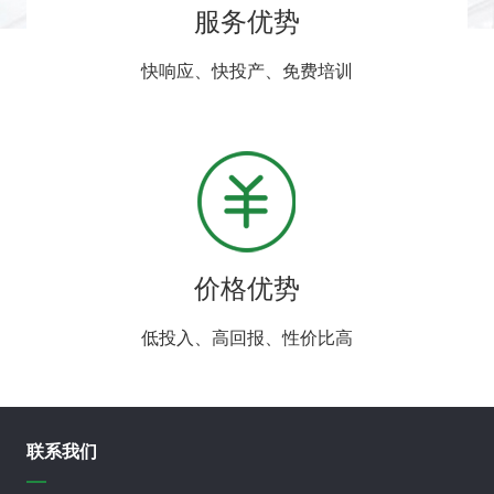
服务优势
快响应、快投产、免费培训
价格优势
低投入、高回报、性价比高
联系我们