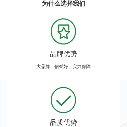
为什么选择我们
品牌优势
大品牌、信誉好、实力保障
品质优势