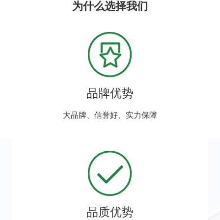
为什么选择我们
品牌优势
大品牌、信誉好、实力保障
品质优势