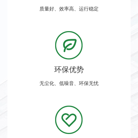
质量好、效率高、运行稳定
环保优势
无尘化、低噪音、环保无忧