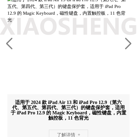
适用于 2024 款 iPad Air 13 和 iPad Pro 12.9（第六
代、第五代、第四代、第三代）的键盘保护套，适用
于 iPad Pro 12.9 的 Magic Keyboard，磁性键盘，内置
触控板，11 色背光
了解详情 +