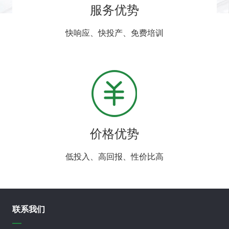
服务优势
快响应、快投产、免费培训
价格优势
低投入、高回报、性价比高
联系我们