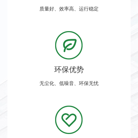
质量好、效率高、运行稳定
环保优势
无尘化、低噪音、环保无忧