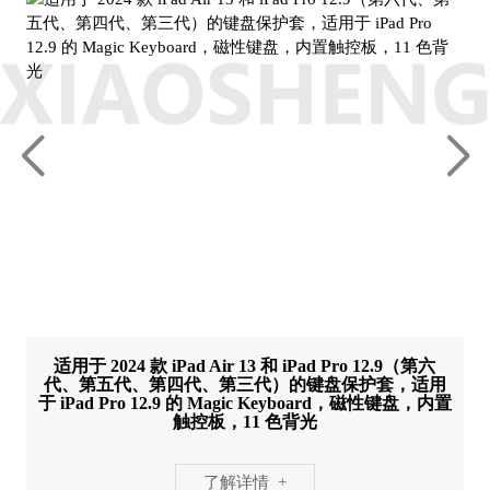
适用于 2024 款 iPad Air 13 和 iPad Pro 12.9（第六
代、第五代、第四代、第三代）的键盘保护套，适用
于 iPad Pro 12.9 的 Magic Keyboard，磁性键盘，内置
触控板，11 色背光
了解详情 +