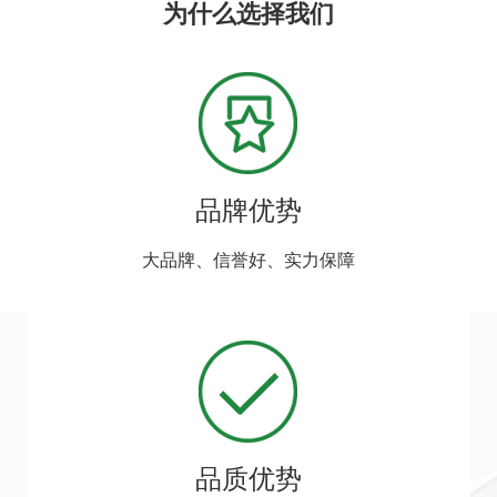
为什么选择我们
品牌优势
大品牌、信誉好、实力保障
品质优势