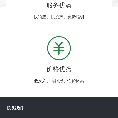
服务优势
快响应、快投产、免费培训
价格优势
低投入、高回报、性价比高
联系我们