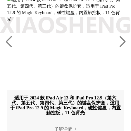
适用于 2024 款 iPad Air 13 和 iPad Pro 12.9（第六
代、第五代、第四代、第三代）的键盘保护套，适用
于 iPad Pro 12.9 的 Magic Keyboard，磁性键盘，内置
触控板，11 色背光
了解详情 +