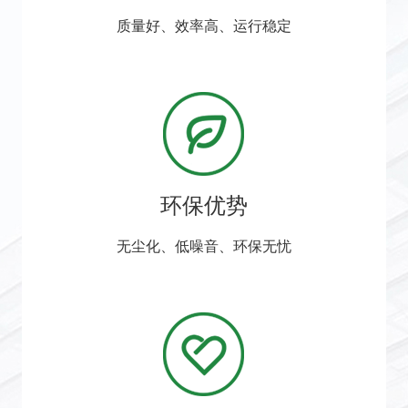
质量好、效率高、运行稳定
环保优势
无尘化、低噪音、环保无忧