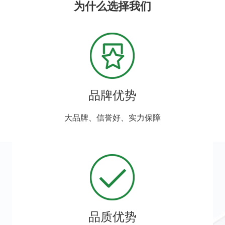
为什么选择我们
品牌优势
大品牌、信誉好、实力保障
品质优势