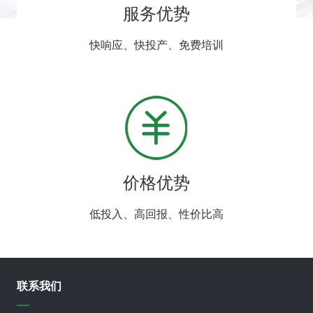
服务优势
快响应、快投产、免费培训
价格优势
低投入、高回报、性价比高
联系我们