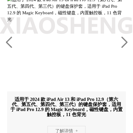
适用于 2024 款 iPad Air 13 和 iPad Pro 12.9（第六
代、第五代、第四代、第三代）的键盘保护套，适用
于 iPad Pro 12.9 的 Magic Keyboard，磁性键盘，内置
触控板，11 色背光
了解详情 +