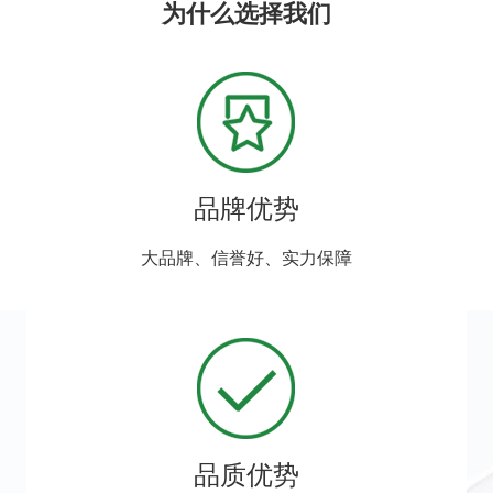
为什么选择我们
品牌优势
大品牌、信誉好、实力保障
品质优势