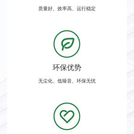
质量好、效率高、运行稳定
环保优势
无尘化、低噪音、环保无忧