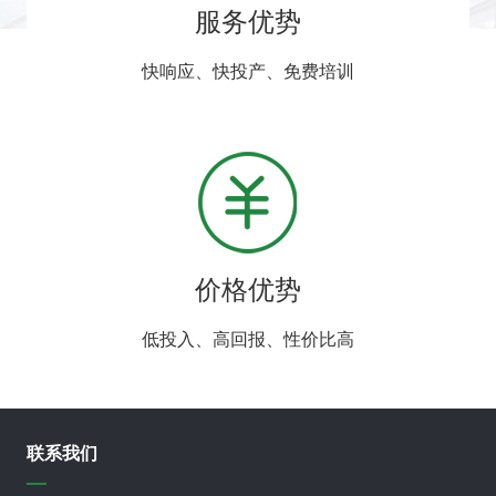
服务优势
快响应、快投产、免费培训
价格优势
低投入、高回报、性价比高
联系我们