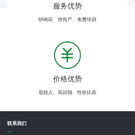
服务优势
快响应、快投产、免费培训
价格优势
低投入、高回报、性价比高
联系我们