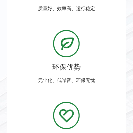
质量好、效率高、运行稳定
环保优势
无尘化、低噪音、环保无忧