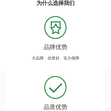
为什么选择我们
品牌优势
大品牌、信誉好、实力保障
品质优势