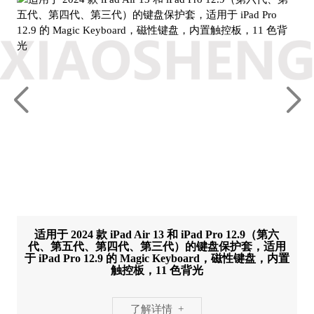
适用于 2024 款 iPad Air 13 和 iPad Pro 12.9（第六
代、第五代、第四代、第三代）的键盘保护套，适用
于 iPad Pro 12.9 的 Magic Keyboard，磁性键盘，内置
触控板，11 色背光
了解详情 +